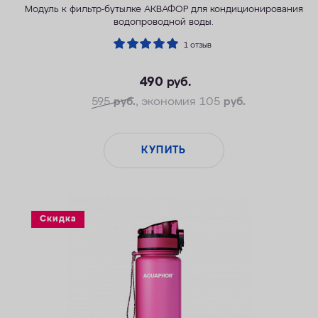
Модуль к фильтр-бутылке АКВАФОР для кондиционирования
водопроводной воды.
1 отзыв
490
руб.
595
руб.
, экономия 105
руб.
КУПИТЬ
Скидка