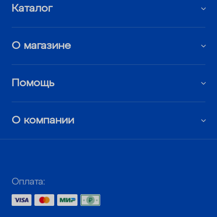
Каталог
О магазине
Помощь
О компании
Оплата: