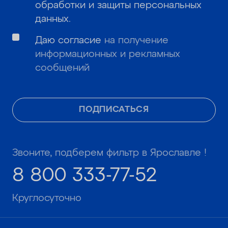
обработки и защиты персональных
данных
.
Даю согласие
на получение
информационных и рекламных
сообщений
ПОДПИСАТЬСЯ
Звоните, подберем фильтр в Ярославле !
8 800 333-77-52
Круглосуточно