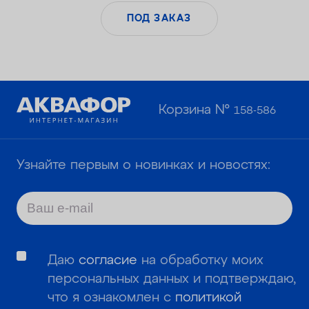
ПОД ЗАКАЗ
Корзина №
158-586
Узнайте первым о новинках и новостях:
Даю
согласие
на обработку моих
персональных данных и подтверждаю,
что я ознакомлен с
политикой