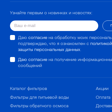
Узнайте первым о новинках и новостях:
Даю
согласие
на обработку моих персональ
подтверждаю, что я ознакомлен с
политикой
защиты персональных данных
.
Даю согласие
на получение информационны
сообщений
Каталог фильтров
Акции
Фильтры для питьевой воды
Оплата
Фильтры обратного осмоса
Достав