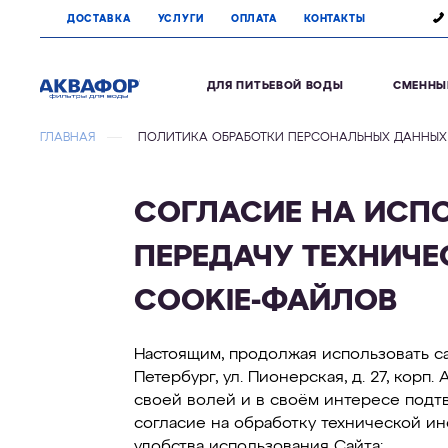
ДОСТАВКА
УСЛУГИ
ОПЛАТА
КОНТАКТЫ
ДЛЯ ПИТЬЕВОЙ ВОДЫ
СМЕННЫ
ГЛАВНАЯ
ПОЛИТИКА ОБРАБОТКИ ПЕРСОНАЛЬНЫХ ДАННЫХ
СОГЛАСИЕ НА ИСПО
ПЕРЕДАЧУ ТЕХНИЧ
COOKIE-ФАЙЛОВ
Настоящим, продолжая использовать са
Петербург, ул. Пионерская, д. 27, корп.
своей волей и в своём интересе подтв
согласие на обработку технической и
удобства использования Сайта: