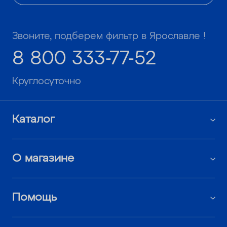
Звоните, подберем фильтр в Ярославле !
8 800 333-77-52
Круглосуточно
Каталог
О магазине
Помощь