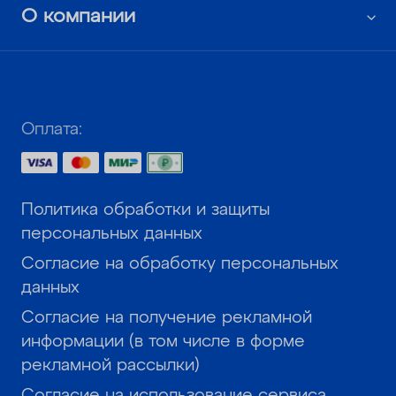
О компании
Оплата:
Политика обработки и защиты
персональных данных
Согласие на обработку персональных
данных
Согласие на получение рекламной
информации (в том числе в форме
рекламной рассылки)
Согласие на использование сервиса