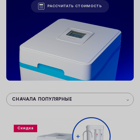
РАССЧИТАТЬ СТОИМОСТЬ
ОПЛАТА
КОНТАКТЫ
СНАЧАЛА ПОПУЛЯРНЫЕ
Скидка