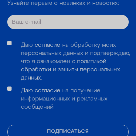
Узнайте первым о новинках и новостях:
Даю
согласие
на обработку моих
персональных данных и подтверждаю,
что я ознакомлен с
политикой
обработки и защиты персональных
данных
.
Даю согласие
на получение
информационных и рекламных
сообщений
ПОДПИСАТЬСЯ